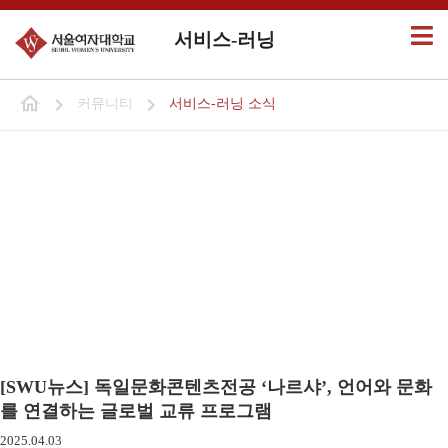
서비스-러닝
커뮤니티
서비스-러닝 소식
[SWU뉴스] 독일문화콘텐츠전공 ‘나르샤’, 언어와 문화
를 연결하는 글로벌 교류 프로그램
2025.04.03