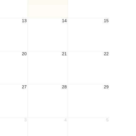
13
14
15
20
21
22
27
28
29
3
4
5