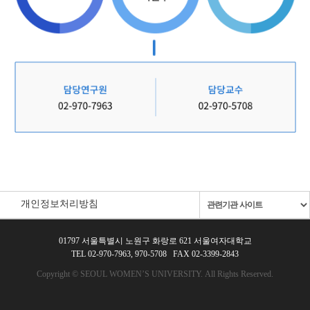
개인정보처리방침
01797 서울특별시 노원구 화랑로 621 서울여자대학교
TEL 02-970-7963, 970-5708 FAX 02-3399-2843
Copyright © SEOUL WOMEN’S UNIVERSITY.
All Rights Reserved.